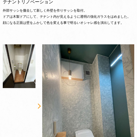
テナントリノベーション
外部サッシを撤去して新しく外壁を作りサッシを取付。
ドアは木製ドアにして、テナント内が見えるように透明の強化ガラスをはめました。
顔になる正面は壁をふかして色を変える事で明るいオシャレ感を演出してます。