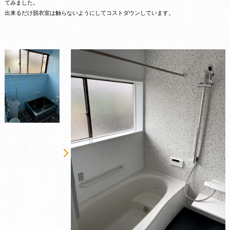
てみました。
出来るだけ脱衣室は触らないようにしてコストダウンしています。