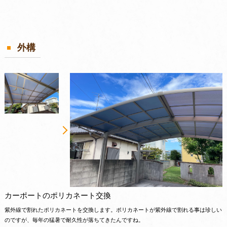
外構
カーポートのポリカネート交換
紫外線で割れたポリカネートを交換します。ポリカネートが紫外線で割れる事は珍しい
のですが、毎年の猛暑で耐久性が落ちてきたんですね。