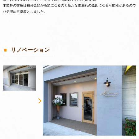
木製枠の交換は補修金額が高額になるのと新たな雨漏れの原因になる可能性があるので
パテ埋め再塗装としました。
リノベーション