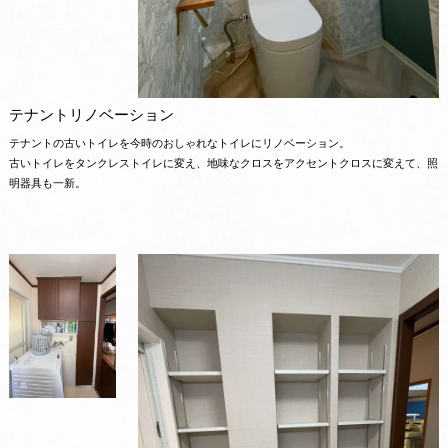
テナントリノベーション
テナントの古いトイレを今時のおしゃれなトイレにリノベーション。
古いトイレをタンクレストイレに変え、地味なクロスをアクセントクロスに変えて、照
明器具も一新。