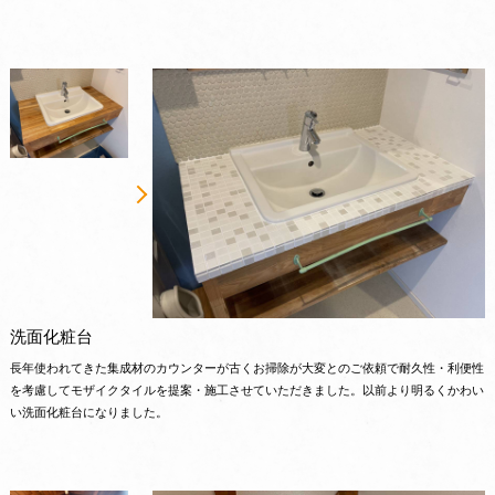
洗面化粧台
長年使われてきた集成材のカウンターが古くお掃除が大変とのご依頼で耐久性・利便性
を考慮してモザイクタイルを提案・施工させていただきました。以前より明るくかわい
い洗面化粧台になりました。