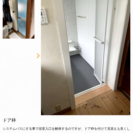
ドア枠
システムバスにする事で浴室入口を解体するのですが、ドア枠を付けて見栄えも良くし