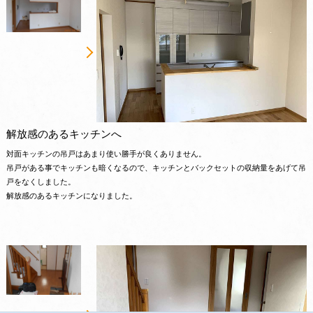
解放感のあるキッチンへ
対面キッチンの吊戸はあまり使い勝手が良くありません。
吊戸がある事でキッチンも暗くなるので、キッチンとバックセットの収納量をあげて吊
戸をなくしました。
解放感のあるキッチンになりました。