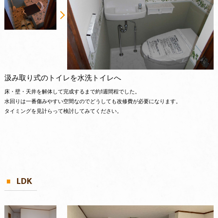
汲み取り式のトイレを水洗トイレへ
床・壁・天井を解体して完成するまで約1週間程でした。
水回りは一番傷みやすい空間なのでどうしても改修費が必要になります。
タイミングを見計らって検討してみてください。
LDK