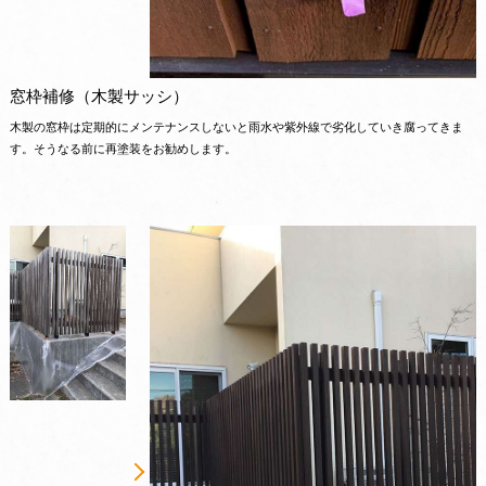
窓枠補修（木製サッシ）
木製の窓枠は定期的にメンテナンスしないと雨水や紫外線で劣化していき腐ってきま
す。そうなる前に再塗装をお勧めします。