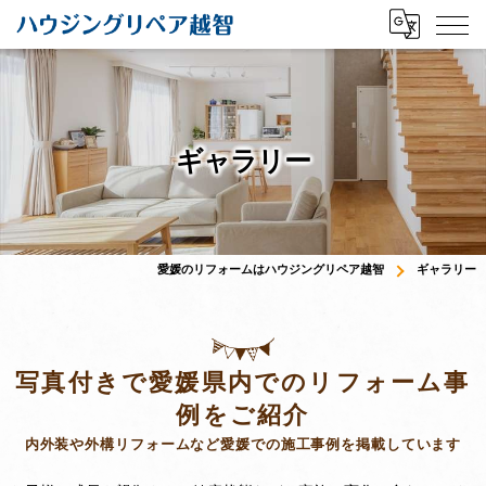
ギャラリー
愛媛のリフォームはハウジングリペア越智
ギャラリー
写真付きで愛媛県内でのリフォーム事
例をご紹介
内外装や外構リフォームなど愛媛での施工事例を掲載しています