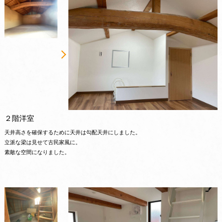
２階洋室
天井高さを確保するために天井は勾配天井にしました。
立派な梁は見せて古民家風に。
素敵な空間になりました。