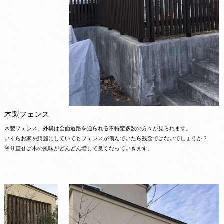
木製フェンス
木製フェンス。外構は全面道路を通られる不特定多数の方々が見られます。
いくらお家を綺麗にしていてもフェンスが傷んでいたら残念ではないでしょうか？
塗り直せば木の風味がどんどん増して良くなっていきます。