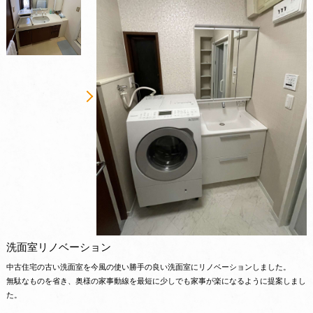
洗面室リノベーション
中古住宅の古い洗面室を今風の使い勝手の良い洗面室にリノベーションしました。
無駄なものを省き、奥様の家事動線を最短に少しでも家事が楽になるように提案しまし
た。