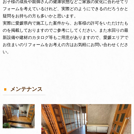
お子様の成長や親御さんの健康状態などご家族の変化に合わせてリ
フォームを考えているけれど、実際どのようにできるのだろうかと
疑問をお持ちの方も多いかと思います。
実際に愛媛県内で施工した案件から、お客様の許可をいただけたも
のを掲載しておりますのでご参考にしてください。また水回りの最
新設備や建材のカタログ等もご用意がありますので、愛媛エリアで
お住まいのリフォームをお考えの方はお気軽にお問い合わせくださ
い。
メンテナンス