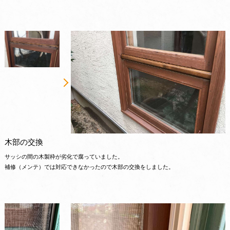
木部の交換
サッシの間の木製枠が劣化で腐っていました。
補修（メンテ）では対応できなかったので木部の交換をしました。