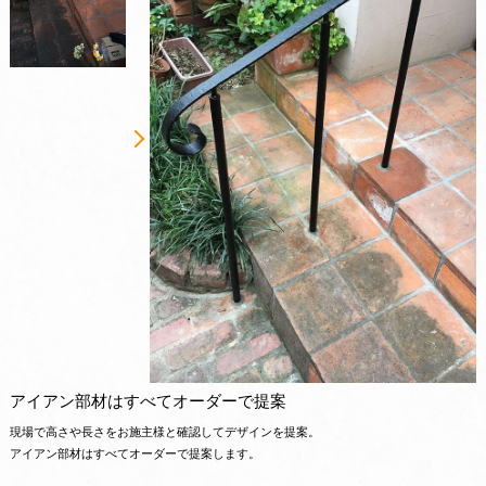
アイアン部材はすべてオーダーで提案
現場で高さや長さをお施主様と確認してデザインを提案。
アイアン部材はすべてオーダーで提案します。