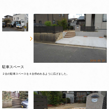
駐車スペース
２台の駐車スペースを４台停めれるように広げました。