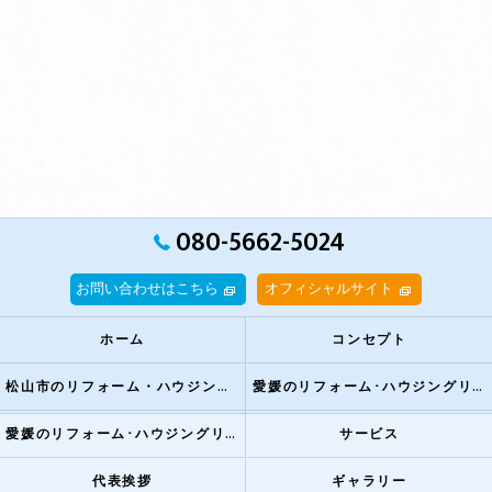
080-5662-5024
お問い合わせはこちら
オフィシャルサイト
ホーム
コンセプト
松山市のリフォーム・ハウジングリペア越智とは？
愛媛のリフォーム･ハウジングリペア越智の評判
愛媛のリフォーム･ハウジングリペア越智のお客様の声
サービス
代表挨拶
ギャラリー