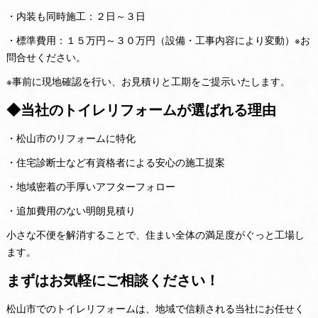
・内装も同時施工：２日～３日
・標準費用：１５万円～３０万円（設備・工事内容により変動）※お
問合せください。
※事前に現地確認を行い、お見積りと工期をご提示いたします。
◆当社のトイレリフォームが選ばれる理由
・松山市のリフォームに特化
・住宅診断士など有資格者による安心の施工提案
・地域密着の手厚いアフターフォロー
・追加費用のない明朗見積り
小さな不便を解消することで、住まい全体の満足度がぐっと工場し
ます。
まずはお気軽にご相談ください！
松山市でのトイレリフォームは、地域で信頼される当社にお任せく