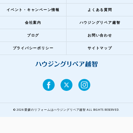
イベント・キャンペーン情報
よくある質問
会社案内
ハウジングリペア越智
ブログ
お問い合わせ
プライバシーポリシー
サイトマップ
© 2026 愛媛のリフォームはハウジングリペア越智 ALL RIGHTS RESERVED.