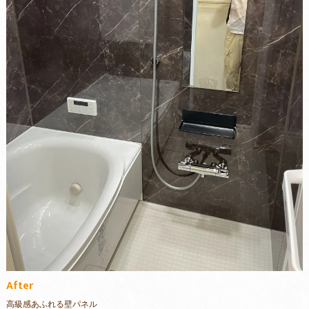
After
高級感あふれる壁パネル