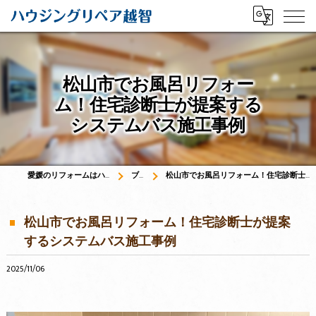
松山市でお風呂リフォー
ム！住宅診断士が提案する
システムバス施工事例
愛媛のリフォームはハウジングリペア越智
ブログ
松山市でお風呂リフォーム！住宅診断士が提案するシステムバス施工事例
松山市でお風呂リフォーム！住宅診断士が提案
するシステムバス施工事例
2025/11/06