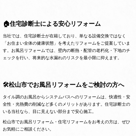
🏠住宅診断士による安心リフォーム
当社では、住宅診断士が在籍しており、単なる設備交換ではなく
「お住まい全体の健康状態」を考えたリフォームをご提案していま
す。お風呂リフォームでは、壁内の断熱・配管の老朽化・下地のチ
ェックを行い、将来的な水漏れのリスクを最小限に抑えます。
🛠️松山市でお風呂リフォームをご検討の方へ
タイル調のお風呂からシステムバスへのリフォームは、快適性・安
全性・光熱費の削減など多くのメリットがあります。住宅診断士の
いる当社なら、目に見えない部分まで安心施工。
松山市でお風呂リフォーム・住宅リフォームをお考えの方は、ぜひ
お気軽にご相談ください。