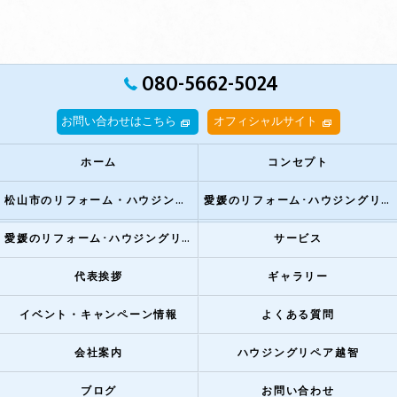
080-5662-5024
お問い合わせはこちら
オフィシャルサイト
ホーム
コンセプト
松山市のリフォーム・ハウジングリペア越智とは？
愛媛のリフォーム･ハウジングリペア越智の評判
愛媛のリフォーム･ハウジングリペア越智のお客様の声
サービス
代表挨拶
ギャラリー
イベント・キャンペーン情報
よくある質問
会社案内
ハウジングリペア越智
ブログ
お問い合わせ